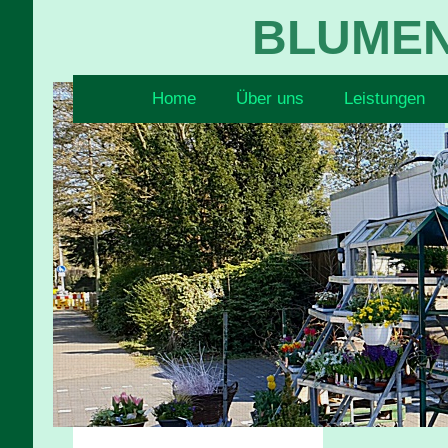
BLUMEN
Home
Über uns
Leistungen