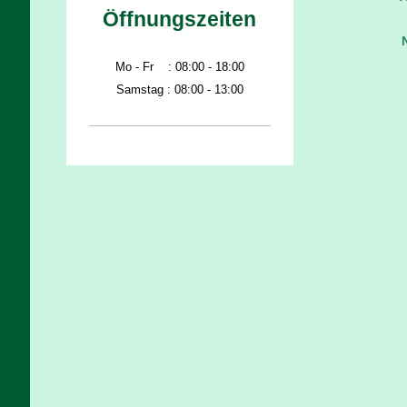
Öffnungszeiten
Mo - Fr : 08:00 - 18:00
Samstag : 08:00 - 13:00